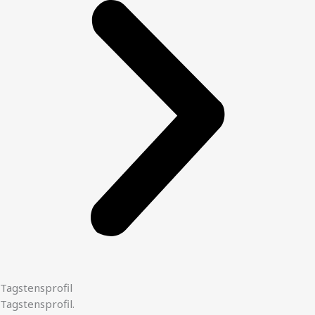
Tagstensprofil
Tagstensprofil.